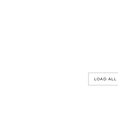
LOAD ALL