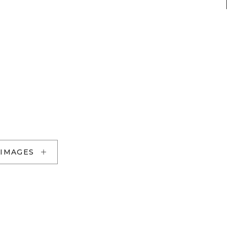
 IMAGES