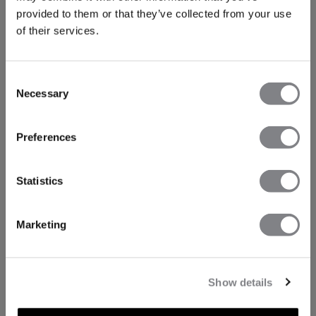
provided to them or that they’ve collected from your use
of their services.
Consent
Necessary
Selection
Preferences
Statistics
Marketing
Show details