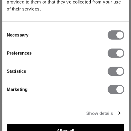
provided to them or that they’ve collected from your use
of their services.
Consent
Necessary
Selection
Preferences
Statistics
Marketing
Show details
Allow all