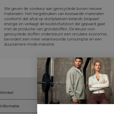
We geven de voorkeur aan gerecyclede boven nieuwe
materialen. Het hergebruiken van bestaande materialen
voorkomt dat afval op stortplaatsen belandt, bespaart
energie en verlaagt de koolstofuitstoot die gepaard gaat
met de productie van grondstoffen. De keuze voor
gerecyclede stoffen ondersteunt een circulaire economie,
bevordert een meer verantwoorde consumptie en een
duurzamere mode-industrie.
STYLE WITH
Winkel
Informatie