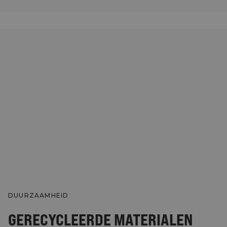
DUURZAAMHEID
GERECYCLEERDE MATERIALEN