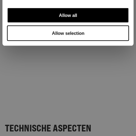
Allow all
Allow selection
TECHNISCHE ASPECTEN