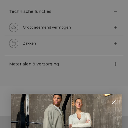
Technische functies
Groot ademend vermogen
Zakken
Materialen & verzorging
STYLE WITH