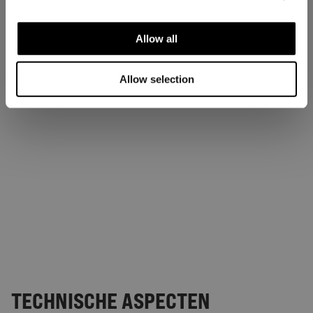
Allow all
Allow selection
TECHNISCHE ASPECTEN