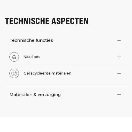
TECHNISCHE ASPECTEN
Technische functies
Naadloos
Gerecycleerde materialen
Materialen & verzorging