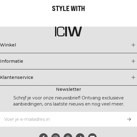
STYLE WITH
Winkel
Informatie
Klantenservice
Newsletter
Schrijf je voor onze nieuwsbrief! Ontvang exclusieve
aanbiedingen, ons laatste nieuws en nog veel meer.