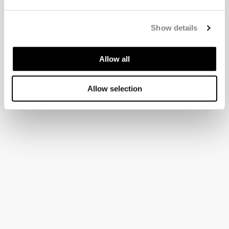
Show details
Allow all
Allow selection