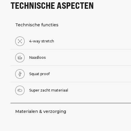
TECHNISCHE ASPECTEN
Technische functies
4-way stretch
Naadloos
Squat proof
Super zacht materiaal
Materialen & verzorging