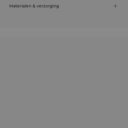
Materialen & verzorging