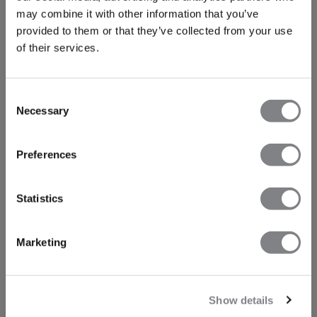
may combine it with other information that you’ve
provided to them or that they’ve collected from your use
of their services.
Consent
Necessary
Selection
Preferences
Statistics
Marketing
Show details
TECHNISCHE ASPECTEN