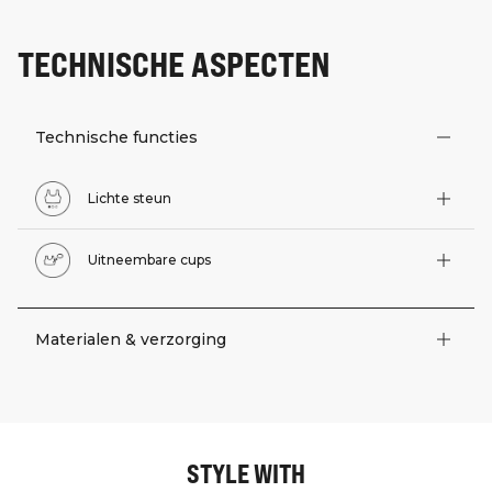
TECHNISCHE ASPECTEN
Technische functies
Lichte steun
Uitneembare cups
Materialen & verzorging
STYLE WITH