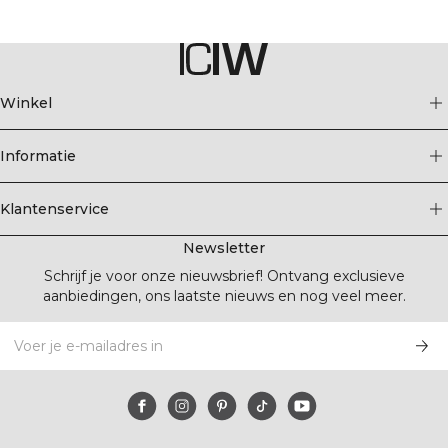
Winkel
Informatie
Klantenservice
Newsletter
Schrijf je voor onze nieuwsbrief! Ontvang exclusieve
aanbiedingen, ons laatste nieuws en nog veel meer.