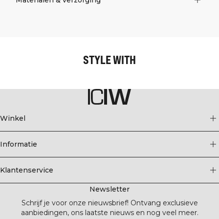
STYLE WITH
Winkel
Informatie
Klantenservice
Newsletter
Schrijf je voor onze nieuwsbrief! Ontvang exclusieve
aanbiedingen, ons laatste nieuws en nog veel meer.