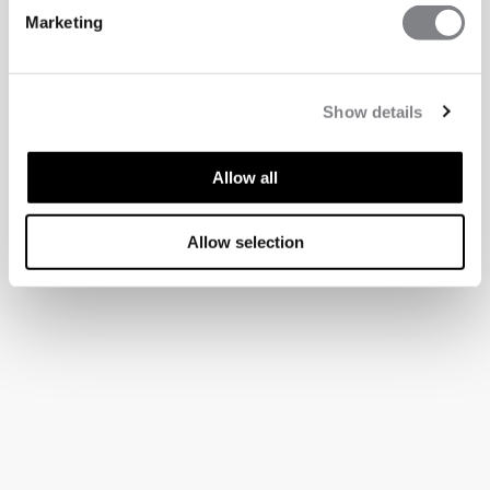
Marketing
Show details
Allow all
Allow selection