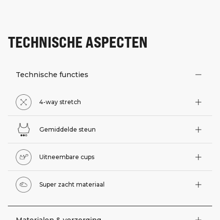
TECHNISCHE ASPECTEN
Technische functies
4-way stretch
Gemiddelde steun
Uitneembare cups
Super zacht materiaal
Materialen & verzorging