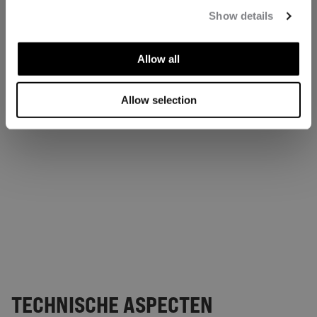
Show details
Allow all
Allow selection
TECHNISCHE ASPECTEN