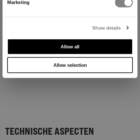
Marketing
Show details
Allow all
Allow selection
TECHNISCHE ASPECTEN