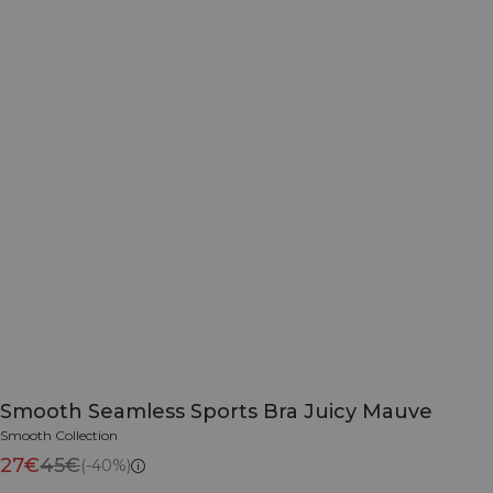
Smooth Seamless Sports Bra Juicy Mauve
Smooth Collection
27€
45€
(-40%)