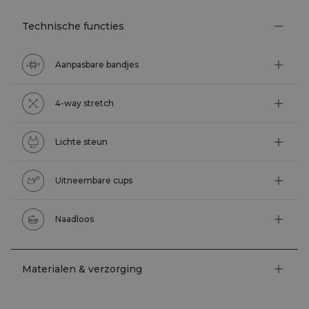
Technische functies
Aanpasbare bandjes
4-way stretch
Lichte steun
Uitneembare cups
Naadloos
Materialen & verzorging