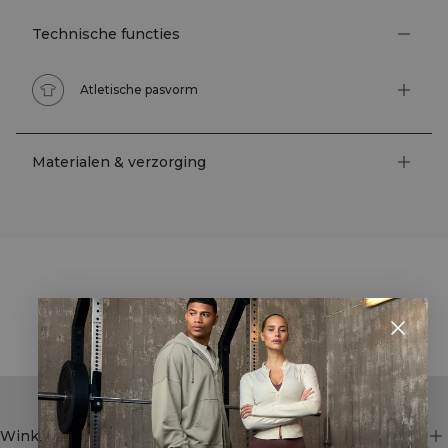
Technische functies
Atletische pasvorm
Materialen & verzorging
STYLE WITH
Winkel