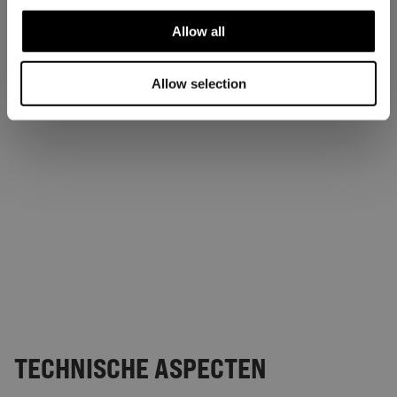
Allow all
Allow selection
TECHNISCHE ASPECTEN