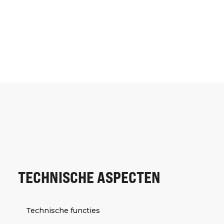
TECHNISCHE ASPECTEN
Technische functies