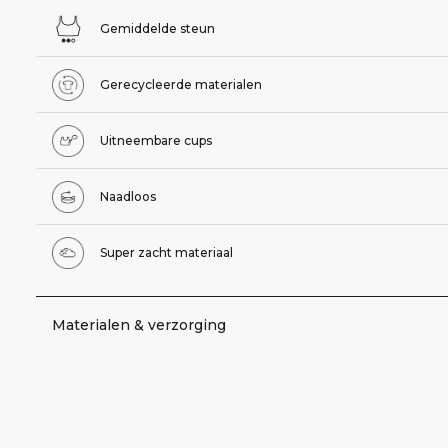
Gemiddelde steun
Gerecycleerde materialen
Uitneembare cups
Naadloos
Super zacht materiaal
Materialen & verzorging