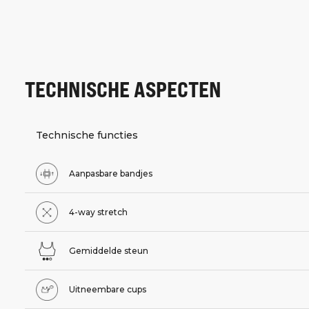
TECHNISCHE ASPECTEN
Technische functies
Aanpasbare bandjes
4-way stretch
Gemiddelde steun
Uitneembare cups