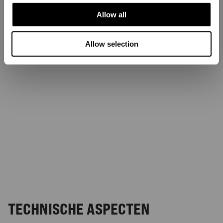
Allow all
Allow selection
TECHNISCHE ASPECTEN