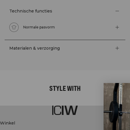
Technische functies
Normale pasvorm
Materialen & verzorging
STYLE WITH
Winkel