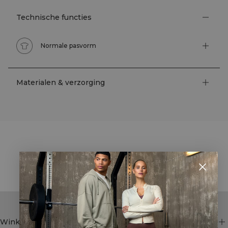
Technische functies
Normale pasvorm
Materialen & verzorging
STYLE WITH
Winkel