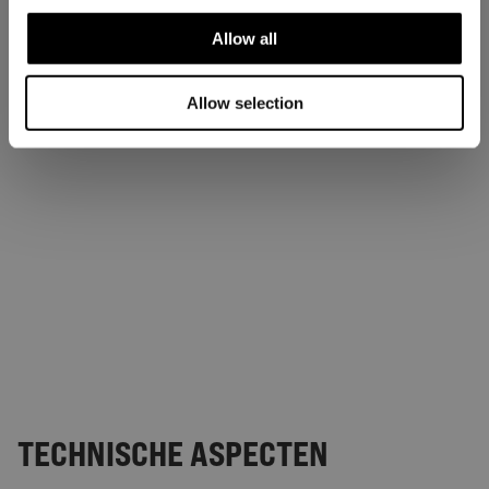
Allow all
Allow selection
TECHNISCHE ASPECTEN