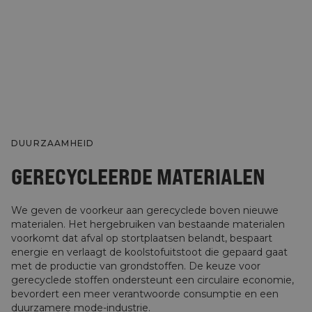
DUURZAAMHEID
GERECYCLEERDE MATERIALEN
We geven de voorkeur aan gerecyclede boven nieuwe
materialen. Het hergebruiken van bestaande materialen
voorkomt dat afval op stortplaatsen belandt, bespaart
energie en verlaagt de koolstofuitstoot die gepaard gaat
met de productie van grondstoffen. De keuze voor
gerecyclede stoffen ondersteunt een circulaire economie,
bevordert een meer verantwoorde consumptie en een
duurzamere mode-industrie.