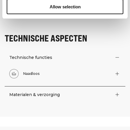
Allow selection
TECHNISCHE ASPECTEN
Technische functies
Naadloos
Materialen & verzorging