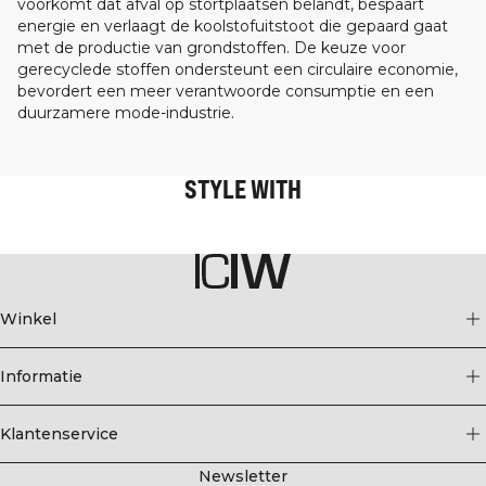
voorkomt dat afval op stortplaatsen belandt, bespaart
energie en verlaagt de koolstofuitstoot die gepaard gaat
met de productie van grondstoffen. De keuze voor
gerecyclede stoffen ondersteunt een circulaire economie,
bevordert een meer verantwoorde consumptie en een
duurzamere mode-industrie.
STYLE WITH
Winkel
Informatie
Klantenservice
Newsletter