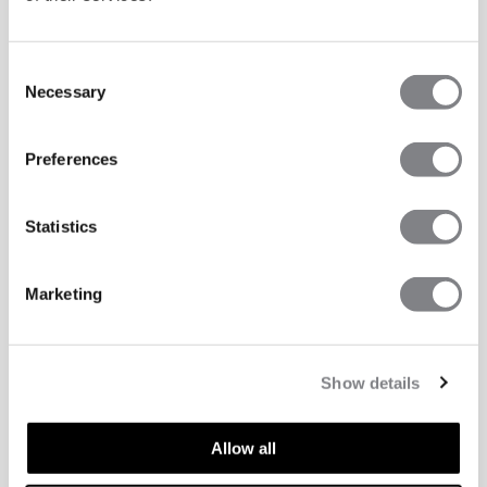
Consent
Necessary
Selection
Preferences
Statistics
Marketing
Show details
Allow all