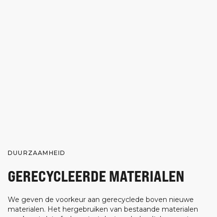
DUURZAAMHEID
GERECYCLEERDE MATERIALEN
We geven de voorkeur aan gerecyclede boven nieuwe
materialen. Het hergebruiken van bestaande materialen