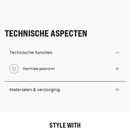
TECHNISCHE ASPECTEN
Technische functies
Normale pasvorm
Materialen & verzorging
STYLE WITH