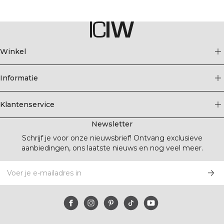
Winkel
Informatie
Klantenservice
Newsletter
Schrijf je voor onze nieuwsbrief! Ontvang exclusieve
aanbiedingen, ons laatste nieuws en nog veel meer.