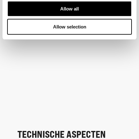
Allow all
Allow selection
TECHNISCHE ASPECTEN