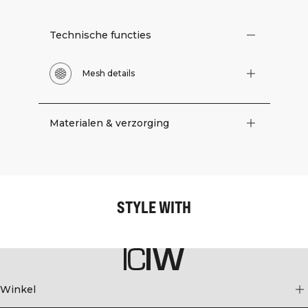
Technische functies
Mesh details
Materialen & verzorging
STYLE WITH
Winkel