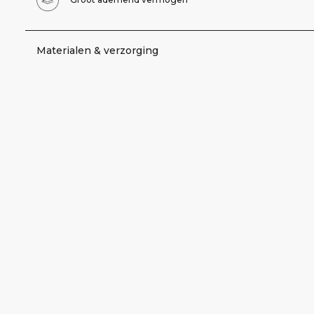
Materialen & verzorging