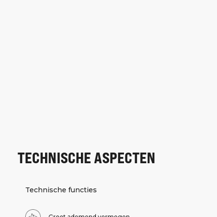
TECHNISCHE ASPECTEN
Technische functies
Groot ademend vermogen