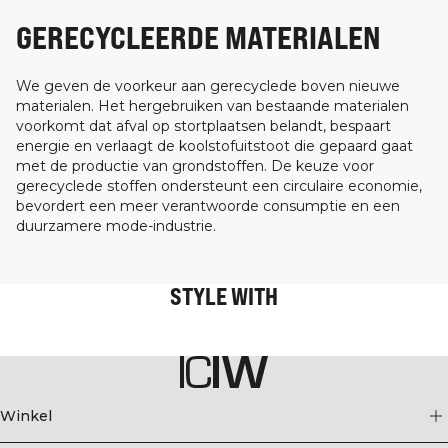
GERECYCLEERDE MATERIALEN
We geven de voorkeur aan gerecyclede boven nieuwe
materialen. Het hergebruiken van bestaande materialen
voorkomt dat afval op stortplaatsen belandt, bespaart
energie en verlaagt de koolstofuitstoot die gepaard gaat
met de productie van grondstoffen. De keuze voor
gerecyclede stoffen ondersteunt een circulaire economie,
bevordert een meer verantwoorde consumptie en een
duurzamere mode-industrie.
STYLE WITH
Winkel