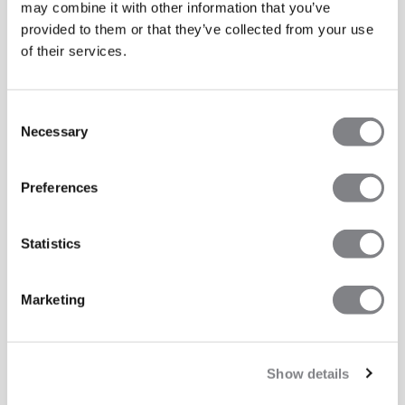
may combine it with other information that you’ve
provided to them or that they’ve collected from your use
of their services.
Consent
Necessary
Selection
Preferences
Statistics
Marketing
Show details