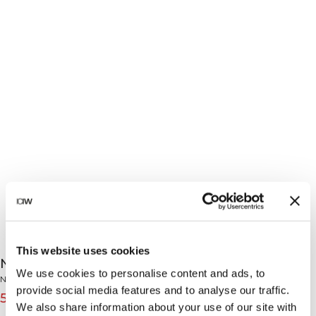
This website uses cookies
Nimble Flared Tights Moss
We use cookies to personalise content and ads, to
Nimble Collection
provide social media features and to analyse our traffic.
59€
79€
(-25%)
We also share information about your use of our site with