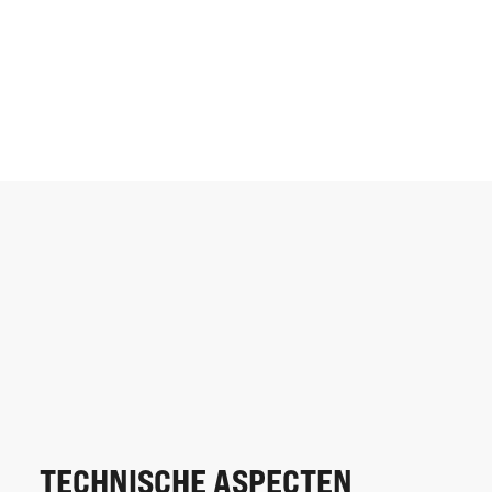
TECHNISCHE ASPECTEN