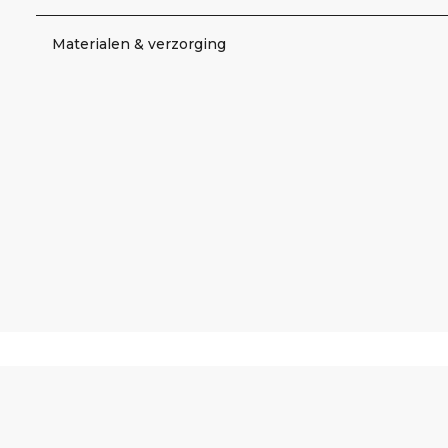
Materialen & verzorging