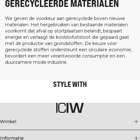
GERECYCLEERDE MATERIALEN
We geven de voorkeur aan gerecyclede boven nieuwe
materialen. Het hergebruiken van bestaande materialen
voorkomt dat afval op stortplaatsen belandt, bespaart
energie en verlaagt de koolstofuitstoot die gepaard gaat
met de productie van grondstoffen. De keuze voor
gerecyclede stoffen ondersteunt een circulaire economie,
bevordert een meer verantwoorde consumptie en een
duurzamere mode-industrie.
STYLE WITH
Winkel
Informatie