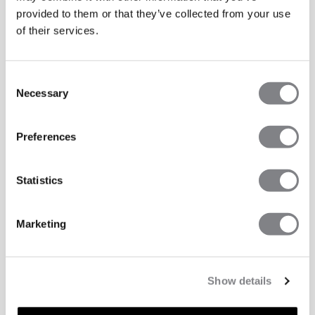
provided to them or that they’ve collected from your use
of their services.
Consent
Necessary
Selection
Preferences
Statistics
Marketing
Show details