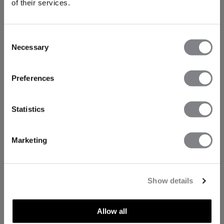
of their services.
Consent
Necessary
Selection
Preferences
Statistics
Marketing
Show details
Allow all