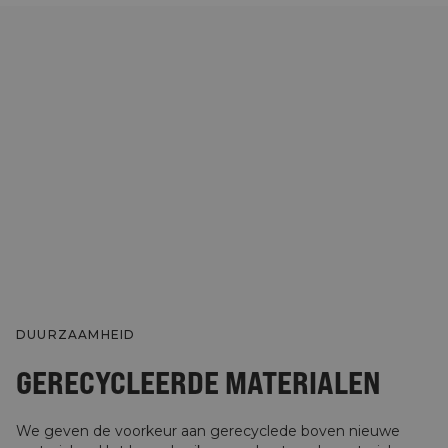
DUURZAAMHEID
GERECYCLEERDE MATERIALEN
We geven de voorkeur aan gerecyclede boven nieuwe