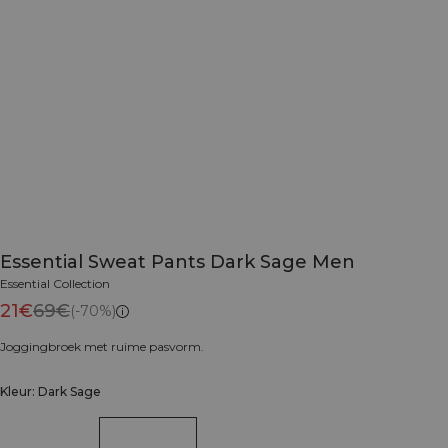
Essential Sweat Pants Dark Sage Men
Essential Collection
21€
69€
(-70%)
Joggingbroek met ruime pasvorm.
Kleur: Dark Sage