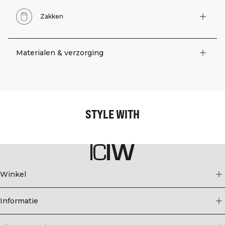
Zakken
Materialen & verzorging
STYLE WITH
Winkel
Informatie