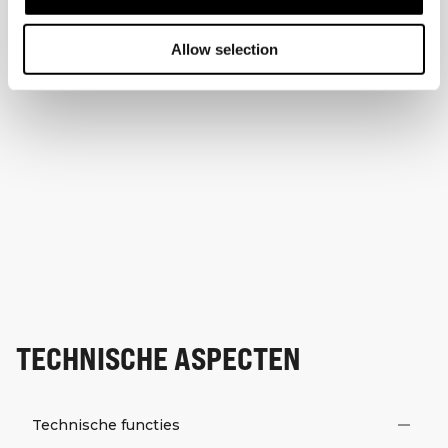
Allow selection
TECHNISCHE ASPECTEN
Technische functies