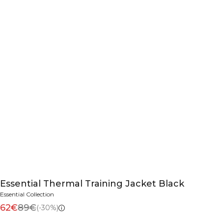
Essential Thermal Training Jacket Black
Essential Collection
62€
89€
(-30%)