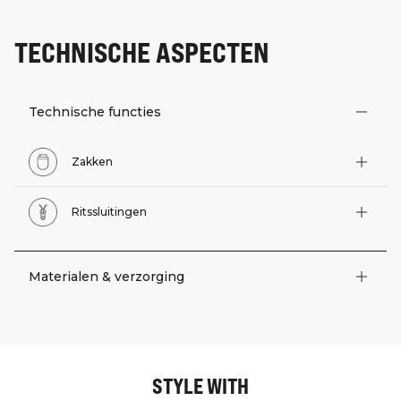
TECHNISCHE ASPECTEN
Technische functies
Zakken
Ritssluitingen
Materialen & verzorging
STYLE WITH