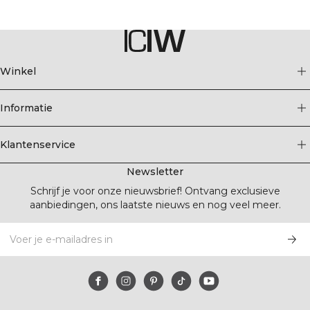
Winkel
Informatie
Klantenservice
Newsletter
Schrijf je voor onze nieuwsbrief! Ontvang exclusieve
aanbiedingen, ons laatste nieuws en nog veel meer.