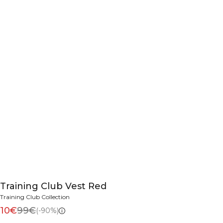
Training Club Vest Red
Training Club Collection
10€
99€
(-90%)