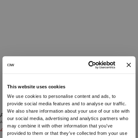
This website uses cookies
We use cookies to personalise content and ads, to
provide social media features and to analyse our traffic.
We also share information about your use of our site with
Activity Zip Hoodie M Light Grey Melange
our social media, advertising and analytics partners who
Activity Collection
may combine it with other information that you’ve
48€
69€
(-30%)
provided to them or that they’ve collected from your use