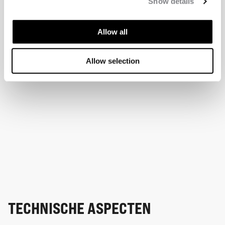
Show details
Allow all
Allow selection
TECHNISCHE ASPECTEN