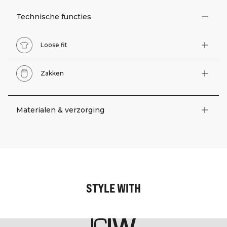
Technische functies
Loose fit
Zakken
Materialen & verzorging
STYLE WITH