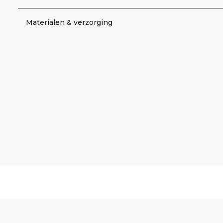
Materialen & verzorging