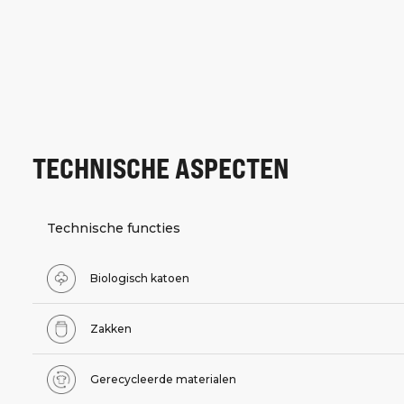
TECHNISCHE ASPECTEN
Technische functies
Biologisch katoen
Zakken
Gerecycleerde materialen