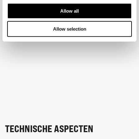
Allow all
Allow selection
TECHNISCHE ASPECTEN