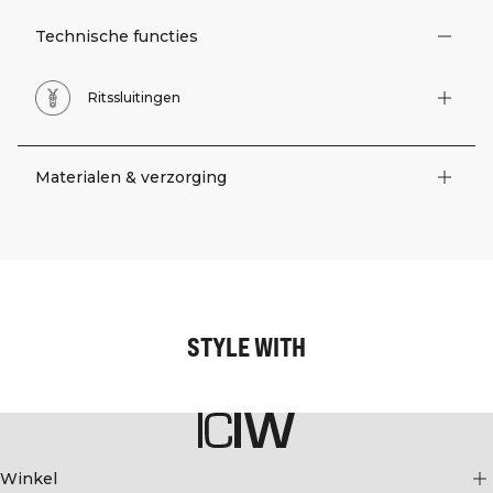
Technische functies
Ritssluitingen
Materialen & verzorging
STYLE WITH
Winkel