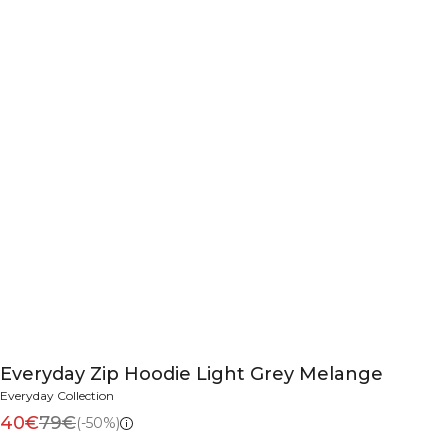
Everyday Zip Hoodie Light Grey Melange
Everyday Collection
40€
79€
(-50%)