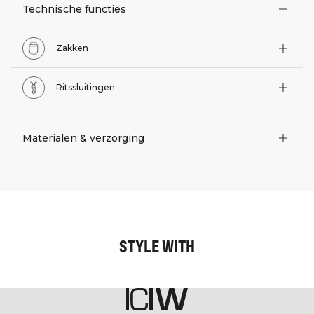
Technische functies
Zakken
Ritssluitingen
Materialen & verzorging
STYLE WITH