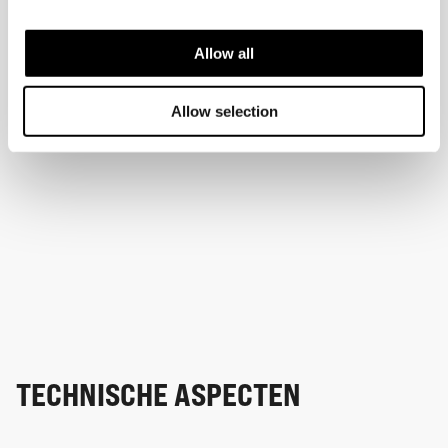
Allow all
Allow selection
TECHNISCHE ASPECTEN