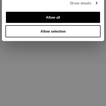
Show details
Allow all
Allow selection