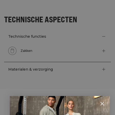
TECHNISCHE ASPECTEN
Technische functies
Zakken
Materialen & verzorging
STYLE WITH