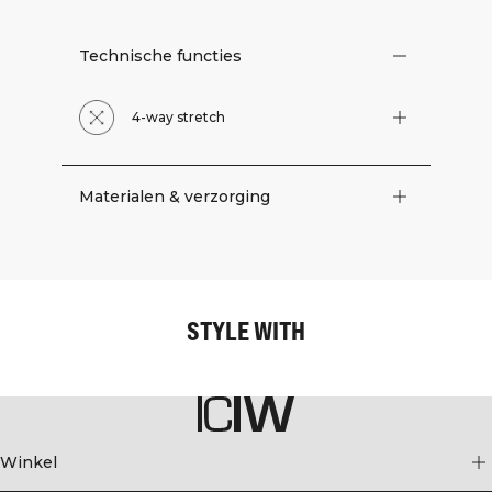
Technische functies
4-way stretch
Materialen & verzorging
STYLE WITH
Winkel