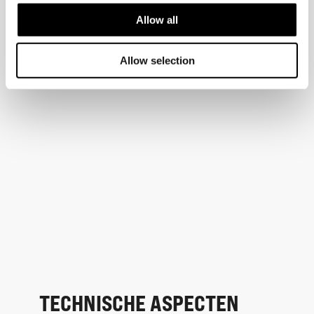
Allow all
Allow selection
TECHNISCHE ASPECTEN