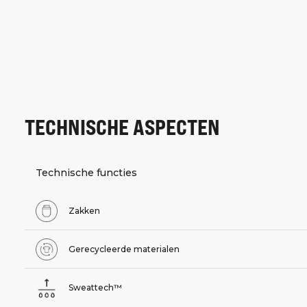
TECHNISCHE ASPECTEN
Technische functies
Zakken
Gerecycleerde materialen
Sweattech™