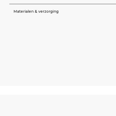
Materialen & verzorging