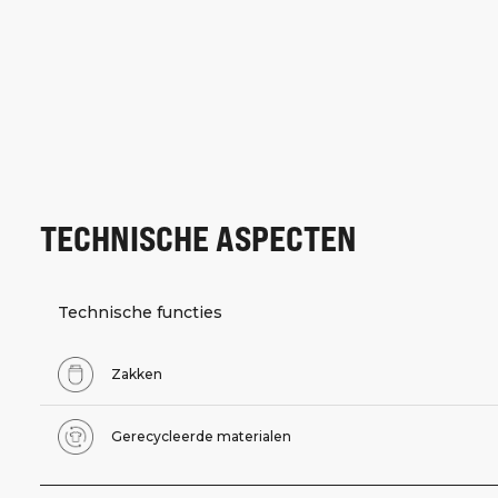
TECHNISCHE ASPECTEN
Technische functies
Zakken
Gerecycleerde materialen