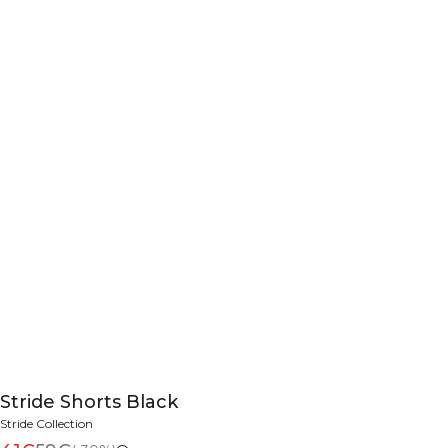
Stride Shorts Black
Stride Collection