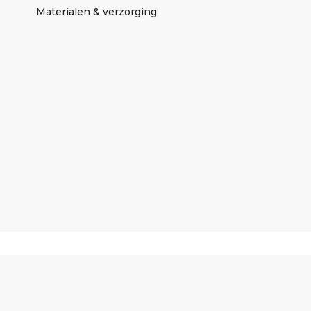
Materialen & verzorging