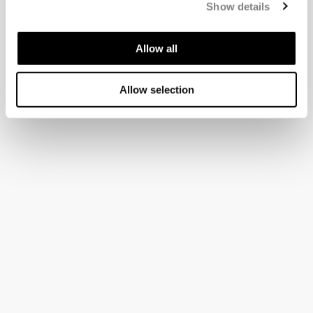
Show details
Allow all
Allow selection