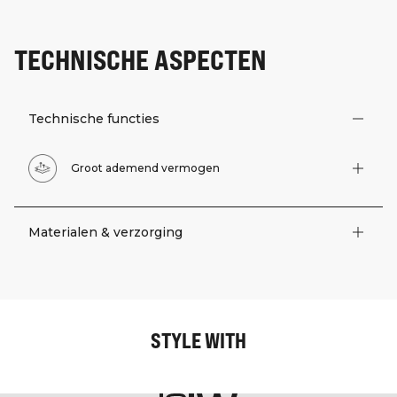
TECHNISCHE ASPECTEN
Technische functies
Groot ademend vermogen
Materialen & verzorging
STYLE WITH