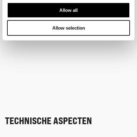
Allow all
Allow selection
TECHNISCHE ASPECTEN