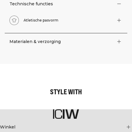
Technische functies
Atletische pasvorm
Materialen & verzorging
STYLE WITH
Winkel