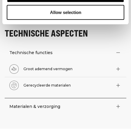
Allow selection
TECHNISCHE ASPECTEN
Technische functies
Groot ademend vermogen
Gerecycleerde materialen
Materialen & verzorging