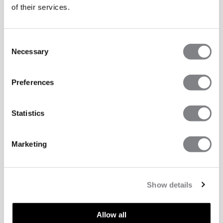
of their services.
Consent
Necessary
Selection
Preferences
Statistics
Marketing
Show details
Allow all