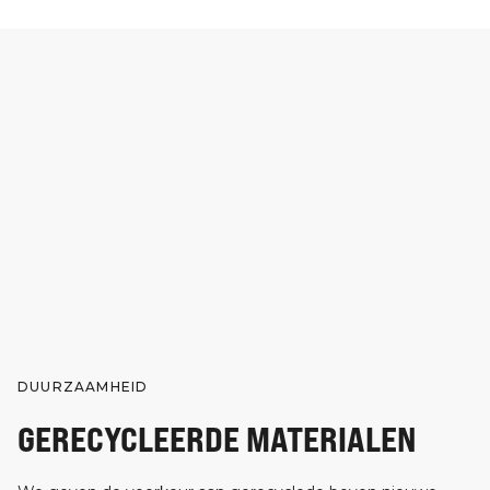
DUURZAAMHEID
GERECYCLEERDE MATERIALEN