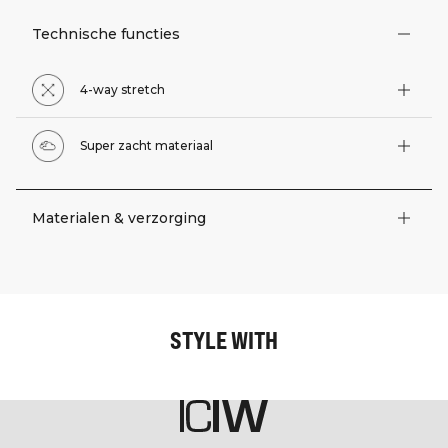
Technische functies
4-way stretch
Super zacht materiaal
Materialen & verzorging
STYLE WITH