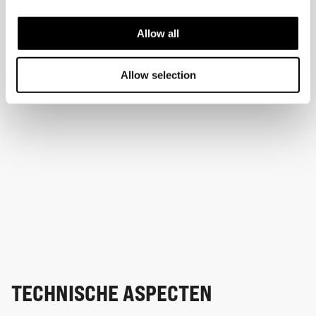
Allow all
Allow selection
TECHNISCHE ASPECTEN