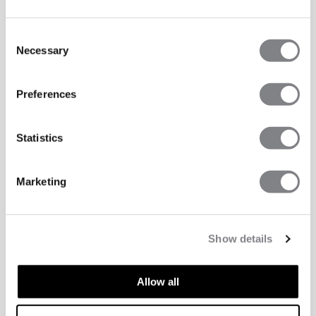
Consent
Necessary
Selection
Preferences
Statistics
Marketing
Show details
Allow all