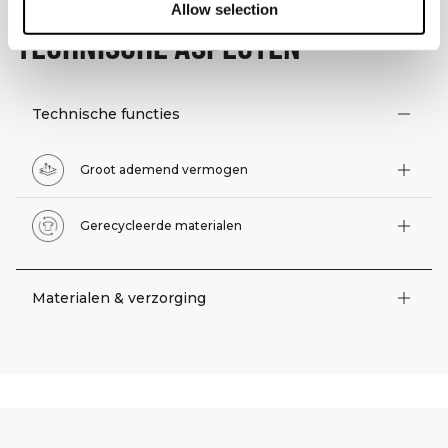
Allow selection
TECHNISCHE ASPECTEN
Technische functies
Groot ademend vermogen
Gerecycleerde materialen
Materialen & verzorging