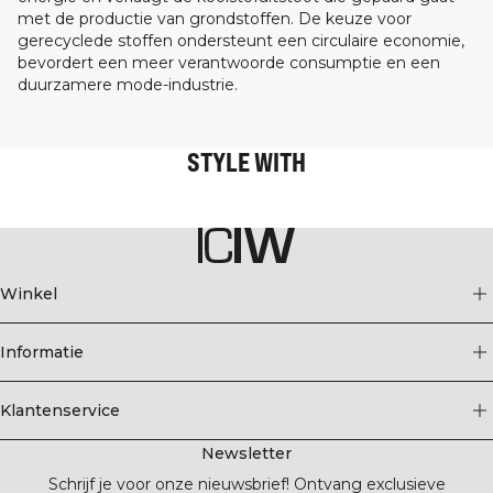
met de productie van grondstoffen. De keuze voor
gerecyclede stoffen ondersteunt een circulaire economie,
bevordert een meer verantwoorde consumptie en een
duurzamere mode-industrie.
STYLE WITH
Winkel
Informatie
Klantenservice
Newsletter
Schrijf je voor onze nieuwsbrief! Ontvang exclusieve