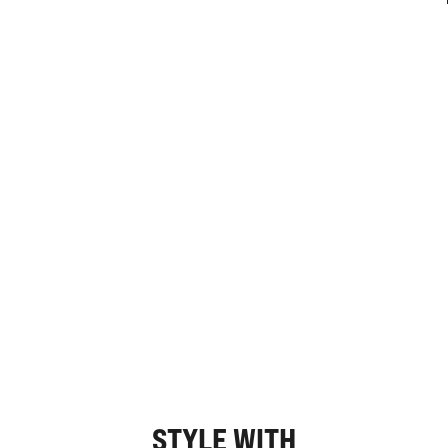
STYLE WITH