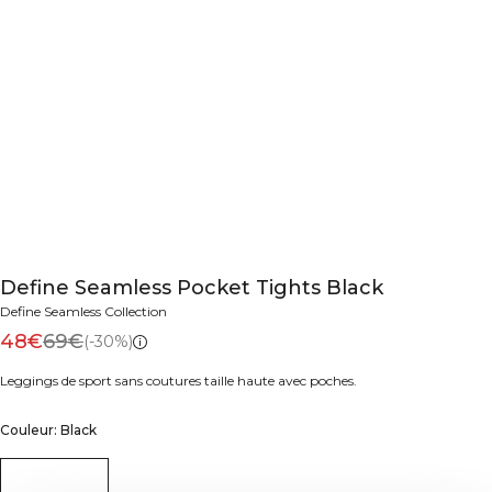
Define Seamless Pocket Tights Black
Define Seamless Collection
48€
69€
(-30%)
Leggings de sport sans coutures taille haute avec poches.
Couleur: Black