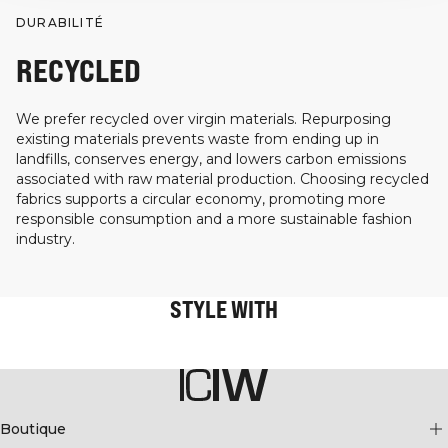
DURABILITÉ
RECYCLED
We prefer recycled over virgin materials. Repurposing
existing materials prevents waste from ending up in
landfills, conserves energy, and lowers carbon emissions
associated with raw material production. Choosing recycled
fabrics supports a circular economy, promoting more
responsible consumption and a more sustainable fashion
industry.
STYLE WITH
Boutique