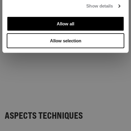
Show details
Allow all
Allow selection
ASPECTS TECHNIQUES