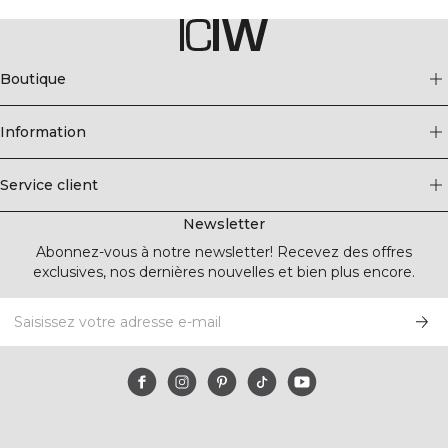
Boutique
Information
Service client
Newsletter
Abonnez-vous à notre newsletter! Recevez des offres
exclusives, nos dernières nouvelles et bien plus encore.