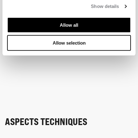
Show details
Allow all
Allow selection
ASPECTS TECHNIQUES